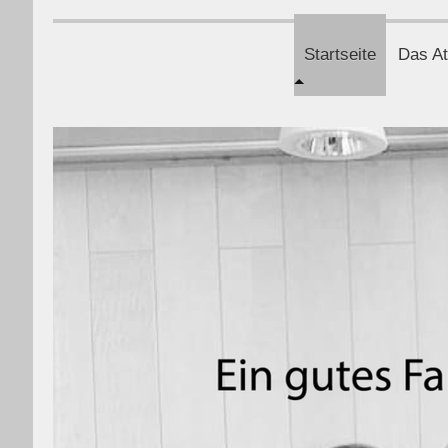
Startseite
Das At