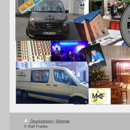
Druckversion
|
Sitemap
© Ralf Franke