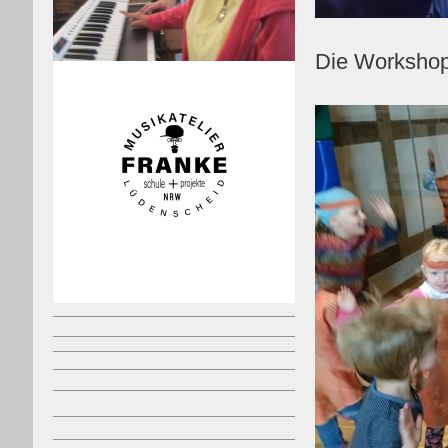
Die Workshops