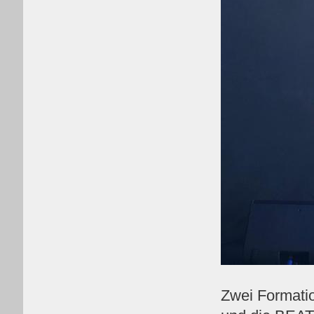
Zwei Formati