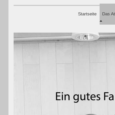
Startseite
Das At