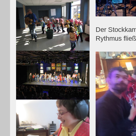
Der Stockkamp
Rythmus fließ