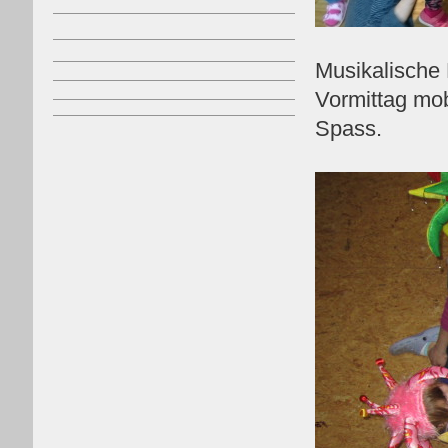
Musikalische 
Vormittag mobi
Spass.