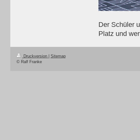
Der Schüler u
Platz und wer
Druckversion
|
Sitemap
© Ralf Franke