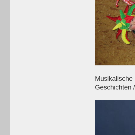
Musikalische 
Geschichten 