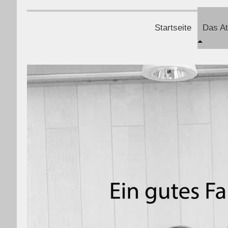
Startseite
Das At