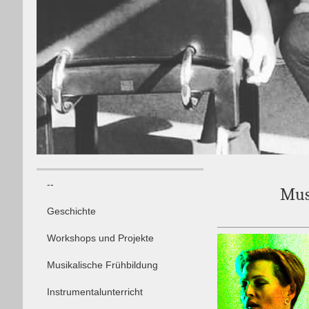
--
Mus
Geschichte
Workshops und Projekte
Musikalische Frühbildung
Instrumentalunterricht