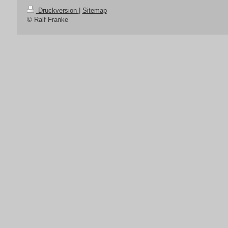
Druckversion
|
Sitemap
© Ralf Franke